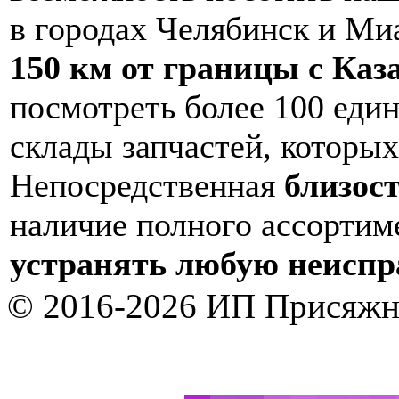
в городах Челябинск и Ми
150 км от границы с Каз
посмотреть более 100 еди
склады запчастей, которых
Непосредственная
близос
наличие полного ассортим
устранять любую неиспра
© 2016-2026 ИП Присяжн