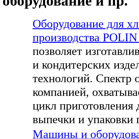
оборудование и пр.
Оборудование для хл
производства POLIN
позволяет изготавли
и кондитерских изде
технологий. Спектр 
компанией, охватыва
цикл приготовления 
выпечки и упаковки 
Машины и оборудова